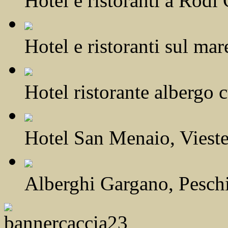
Hotel e ristoranti a Rod
Hotel e ristoranti sul m
Hotel ristorante albergo 
Hotel San Menaio, Viest
Alberghi Gargano, Pesch