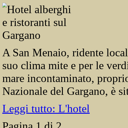
A San Menaio, ridente locali
suo clima mite e per le ver
mare incontaminato, proprio
Nazionale del Gargano, è s
Leggi tutto: L'hotel
Pagina 1 di 2