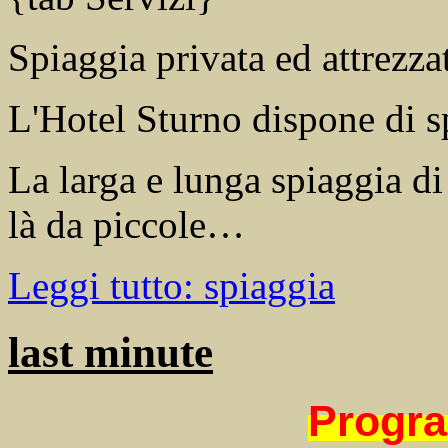
Spiaggia privata ed attrezza
L'Hotel Sturno dispone di sp
La larga e lunga spiaggia di
là da piccole…
Leggi tutto: spiaggia
last minute
Progra