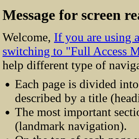
Message for screen re
Welcome,
If you are using
switching to "Full Access 
help different type of navig
Each page is divided into
described by a title (head
The most important sectio
(landmark navigation).