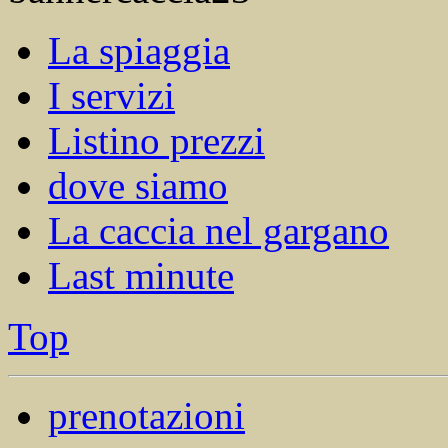
La spiaggia
I servizi
Listino prezzi
dove siamo
La caccia nel gargano
Last minute
Top
prenotazioni