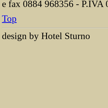
e fax 0884 968356 - P.IVA
Top
design by Hotel Sturno