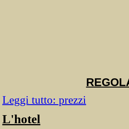
REGOL
Leggi tutto: prezzi
L'hotel