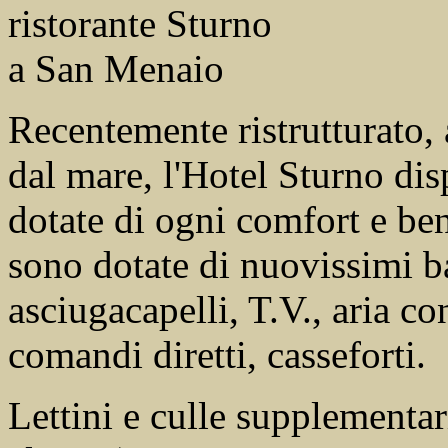
Recentemente ristrutturato, a
dal mare, l'Hotel Sturno dis
dotate di ogni comfort e ben
sono dotate di nuovissimi b
asciugacapelli, T.V., aria co
comandi diretti, casseforti.
Lettini e culle supplementar