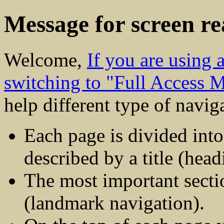
Message for screen re
Welcome,
If you are using
switching to "Full Access 
help different type of navig
Each page is divided into
described by a title (head
The most important sectio
(landmark navigation).