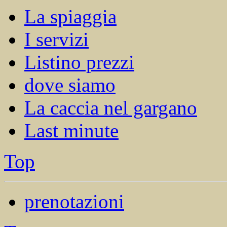
La spiaggia
I servizi
Listino prezzi
dove siamo
La caccia nel gargano
Last minute
Top
prenotazioni