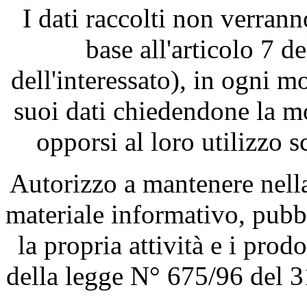
I dati raccolti non verrann
base all'articolo 7 d
dell'interessato), in ogni 
suoi dati chiedendone la m
opporsi al loro utilizzo s
Autorizzo a mantenere nella
materiale informativo, pubb
la propria attività e i prod
della legge N° 675/96 del 3